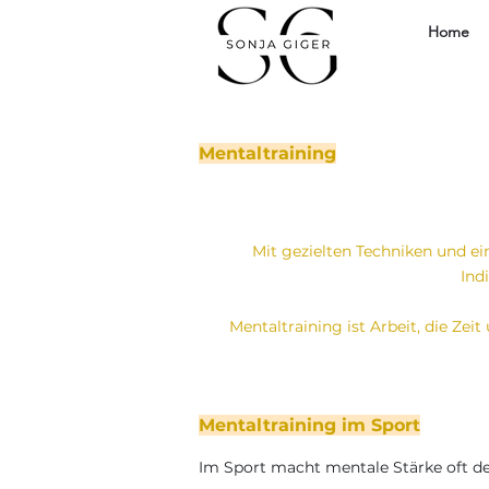
Home
Mentaltraining
Mit gezielten Techniken und ein
Ind
Mentaltraining ist Arbeit, die Zei
Mentaltraining im Sport
Im Sport macht mentale Stärke oft d